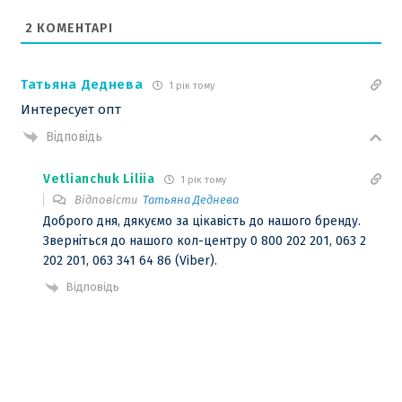
2
КОМЕНТАРІ
Татьяна Деднева
1 рік тому
Интересует опт
Відповідь
Vetlianchuk Liliia
1 рік тому
Відповісти
Татьяна Деднева
Доброго дня, дякуємо за цікавість до нашого бренду.
Зверніться до нашого кол-центру 0 800 202 201, 063 2
202 201, 063 341 64 86 (Viber).
Відповідь