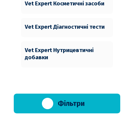
Vet Expert Косметичні засоби
Vet Expert Діагностичні тести
Vet Expert Нутрицевтичні
добавки
Фільтри