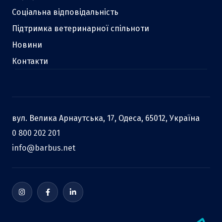
Соціальна відповідальність
Підтримка ветеринарної спільноти
Новини
Контакти
вул. Велика Арнаутська, 17, Одеса, 65012, Україна
0 800 202 201
info@barbus.net