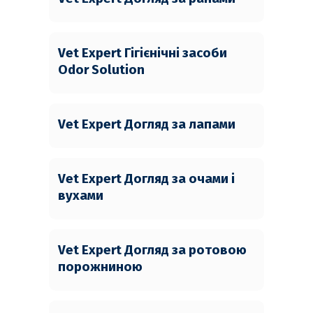
Vet Expert Гігієнічні засоби
Odor Solution
Vet Expert Догляд за лапами
Vet Expert Догляд за очами і
вухами
Vet Expert Догляд за ротовою
порожниною