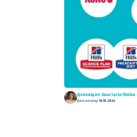
Доповідач: Анастасія Піпіна
Дата початку:
16.10.2024