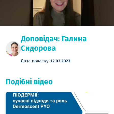
Доповідач: Галина
Сидорова
Дата початку:
12.03.2023
Подібні відео