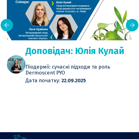
Доповідач: Юлія Кулай
Піодермії: сучасні підходи та роль
Dermoscent PYO
Дата початку:
22.09.2025