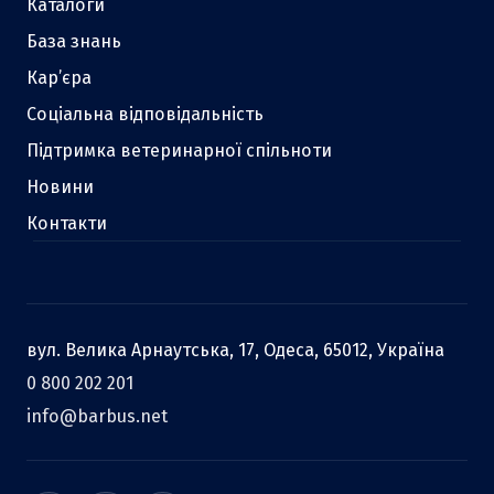
Каталоги
База знань
Кар’єра
Соціальна відповідальність
Підтримка ветеринарної спільноти
Новини
Контакти
вул. Велика Арнаутська, 17, Одеса, 65012, Україна
0 800 202 201
info@barbus.net