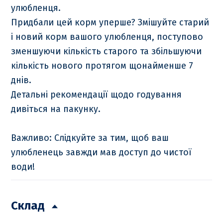
улюбленця.
Придбали цей корм уперше? Змішуйте старий
і новий корм вашого улюбленця, поступово
зменшуючи кількість старого та збільшуючи
кількість нового протягом щонайменше 7
днів.
Детальні рекомендації щодо годування
дивіться на пакунку.
Важливо: Слідкуйте за тим, щоб ваш
улюбленець завжди мав доступ до чистої
води!
Склад