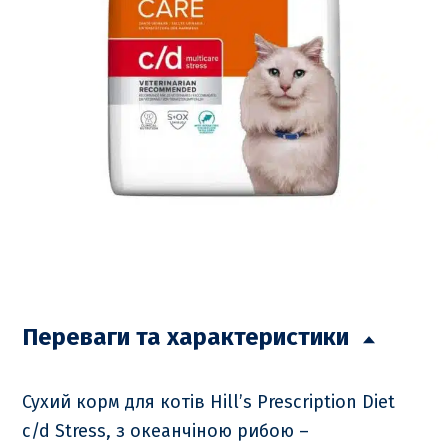
Переваги та характеристики
Сухий корм для котів Hill’s Prescription Diet
c/d Stress, з океанчіною рибою –