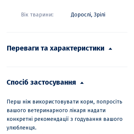
Вік тварини:
Дорослі, Зрілі
Переваги та характеристики
Спосіб застосування
Перш ніж використовувати корм, попросіть
вашого ветеринарного лікаря надати
конкретні рекомендації з годування вашого
улюбленця.