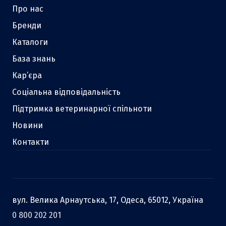
Про нас
Бренди
Каталоги
База знань
Кар’єра
Соціальна відповідальність
Підтримка ветеринарної спільноти
Новини
Контакти
вул. Велика Арнаутська, 17, Одеса, 65012, Україна
0 800 202 201