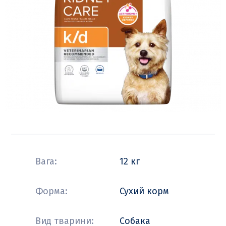
Вага:
12 кг
Форма:
Сухий корм
Вид тварини:
Собака