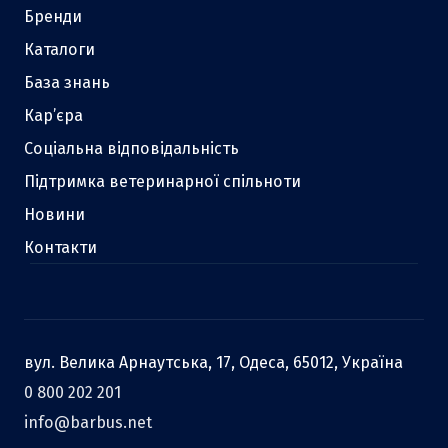
Бренди
Каталоги
База знань
Кар’єра
Соціальна відповідальність
Підтримка ветеринарної спільноти
Новини
Контакти
вул. Велика Арнаутська, 17, Одеса, 65012, Україна
0 800 202 201
info@barbus.net