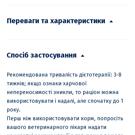
Переваги та характеристики
Спосіб застосування
Рекомендована тривалість дієтотерапії: 3-8
тижнів; якщо ознаки харчової
непереносимості зникли, то раціон можна
використовувати і надалі, але спочатку до 1
року.
Перш ніж використовувати корм, попросіть
вашого ветеринарного лікаря надати