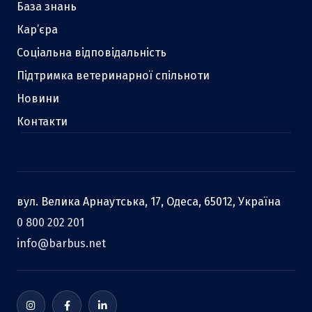
База знань
Кар’єра
Соціальна відповідальність
Підтримка ветеринарної спільноти
Новини
Контакти
вул. Велика Арнаутська, 17, Одеса, 65012, Україна
0 800 202 201
info@barbus.net