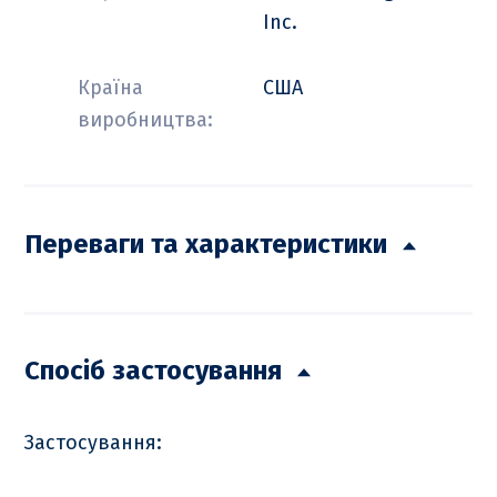
Inc.
Країна
США
виробництва:
Переваги та характеристики
Спосіб застосування
Застосування: