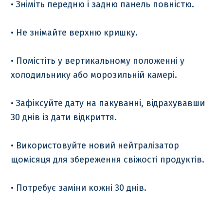
• Зніміть передню і задню панель повністю.
• Не знімайте верхню кришку.
• Помістіть у вертикальному положенні у
холодильнику або морозильній камері.
• Зафіксуйте дату на пакуванні, відрахувавши
30 днів із дати відкриття.
• Використовуйте новий нейтралізатор
щомісяця для збереження свіжості продуктів.
• Потребує заміни кожні 30 днів.