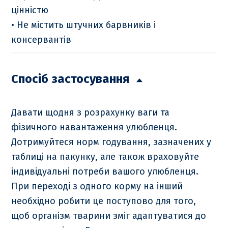
цінністю
• Не містить штучних барвників і
консервантів
Спосіб застосування
Давати щодня з розрахунку ваги та
фізичного навантаження улюбленця.
Дотримуйтеся норм годування, зазначених у
таблиці на пакунку, але також враховуйте
індивідуальні потреби вашого улюбленця.
При переході з одного корму на інший
необхідно робити це поступово для того,
щоб організм тварини зміг адаптуватися до