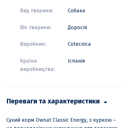
Вид тварини:
Собака
Вік тварини:
Дорослі
Виробник:
Cotecnica
Країна
Іспанія
виробництва:
Переваги та характеристики
Сухий корм Ownat Classic Energy, з куркою –