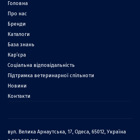
Головна
Про нас
Бренди
Каталоги
База знань
Кар’єра
Соціальна відповідальність
Підтримка ветеринарної спільноти
Новини
Контакти
вул. Велика Арнаутська, 17, Одеса, 65012, Україна