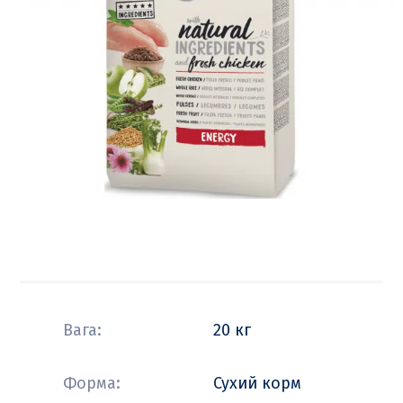
Вага:
20 кг
Форма:
Сухий корм