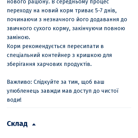
нового раціону. В середньому процес
переходу на новий корм триває 5-7 днів,
починаючи з незначного його додавання до
звичного сухого корму, закінчуючи повною
заміною.
Корм рекомендується пересипати в
спеціальний контейнер з кришкою для
зберігання харчових продуктів.
Важливо: Слідкуйте за тим, щоб ваш
улюбленець завжди мав доступ до чистої
води!
Склад