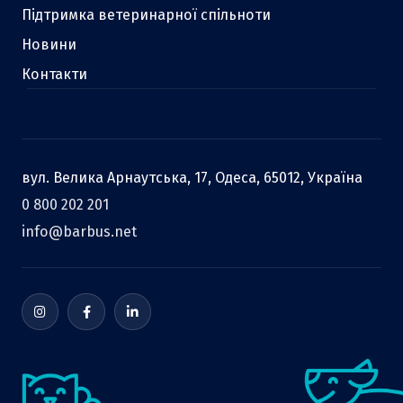
Підтримка ветеринарної спільноти
Новини
Контакти
вул. Велика Арнаутська, 17, Одеса, 65012, Україна
0 800 202 201
info@barbus.net