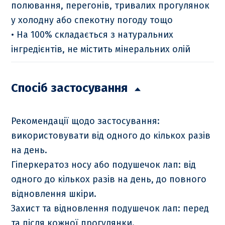
полювання, перегонів, тривалих прогулянок
у холодну або спекотну погоду тощо
• На 100% складається з натуральних
інгредієнтів, не містить мінеральних олій
Спосіб застосування
Рекомендації щодо застосування:
використовувати від одного до кількох разів
на день.
Гіперкератоз носу або подушечок лап: від
одного до кількох разів на день, до повного
відновлення шкіри.
Захист та відновлення подушечок лап: перед
та після кожної прогулянки.