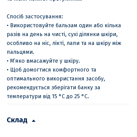
Спосіб застосування:
• Використовуйте бальзам один або кілька
разів на день на чисті, сухі ділянки шкіри,
особливо на ніс, лікті, лапи та на шкіру між
пальцями.
• М’яко вмасажуйте у шкіру.
• Щоб домогтися комфортного та
оптимального використання засобу,
рекомендується зберігати банку за
температури від 15 °C до 25 °C.
Склад