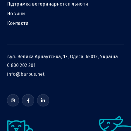
Підтримка ветеринарної спільноти
Новини
Контакти
вул. Велика Арнаутська, 17, Одеса, 65012, Україна
0 800 202 201
info@barbus.net