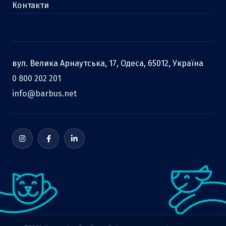
Контакти
вул. Велика Арнаутська, 17, Одеса, 65012, Україна
0 800 202 201
info@barbus.net