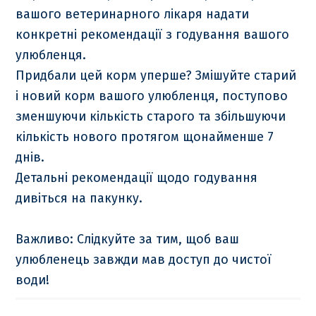
вашого ветеринарного лікаря надати
конкретні рекомендації з годування вашого
улюбленця.
Придбали цей корм уперше? Змішуйте старий
і новий корм вашого улюбленця, поступово
зменшуючи кількість старого та збільшуючи
кількість нового протягом щонайменше 7
днів.
Детальні рекомендації щодо годування
дивіться на пакунку.
Важливо: Слідкуйте за тим, щоб ваш
улюбленець завжди мав доступ до чистої
води!