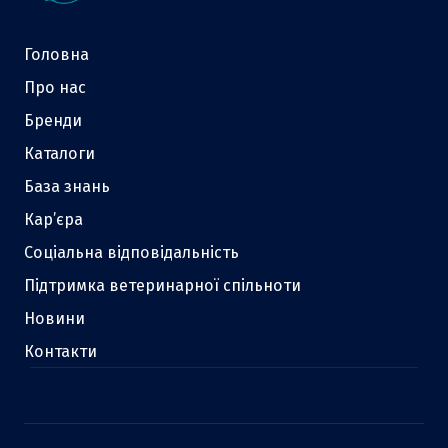
Головна
Про нас
Бренди
Каталоги
База знань
Кар’єра
Соціальна відповідальність
Підтримка ветеринарної спільноти
Новини
Контакти