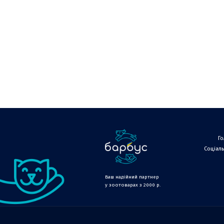
Г
Соціаль
Ваш надійний партнер
у зоотоварах з 2000 р.