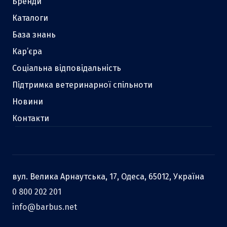
Бренди
Каталоги
База знань
Кар’єра
Соціальна відповідальність
Підтримка ветеринарної спільноти
Новини
Контакти
вул. Велика Арнаутська, 17, Одеса, 65012, Україна
0 800 202 201
info@barbus.net