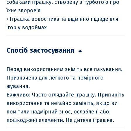
собаками іграшку, створену з турботою про
їхнє здоров'я
• Іграшка водостійка та відмінно підійде для
ігор у водоймах
Спосіб застосування
Перед використанням зніміть все пакування.
Призначена для легкого та помірного
жування.
Важливо: Часто оглядайте іграшку. Припиніть
використання та негайно замініть, якщо ви
помітили надмірний знос, ослаблені або
пошкоджені елементи. Не дитяча іграшка.