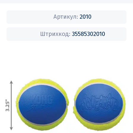
Артикул:
2010
Штрихкод:
35585302010