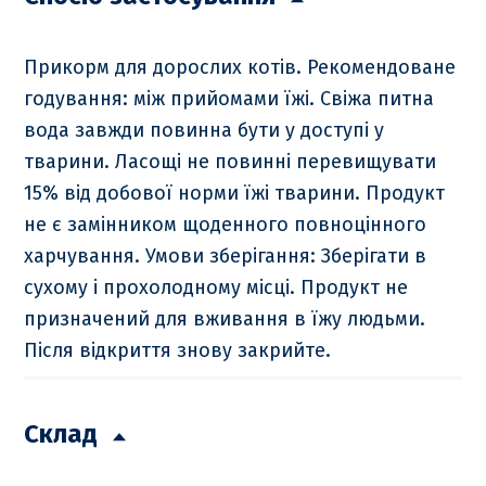
Прикорм для дорослих котів. Рекомендоване
годування: між прийомами їжі. Свіжа питна
вода завжди повинна бути у доступі у
тварини. Ласощі не повинні перевищувати
15% від добової норми їжі тварини. Продукт
не є замінником щоденного повноцінного
харчування. Умови зберігання: Зберігати в
сухому і прохолодному місці. Продукт не
призначений для вживання в їжу людьми.
Після відкриття знову закрийте.
Склад