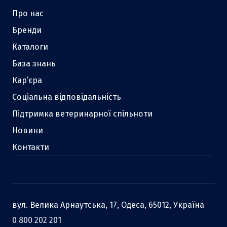
Про нас
Бренди
Каталоги
База знань
Кар’єра
Соціальна відповідальність
Підтримка ветеринарної спільноти
Новини
Контакти
вул. Велика Арнаутська, 17, Одеса, 65012, Україна
0 800 202 201