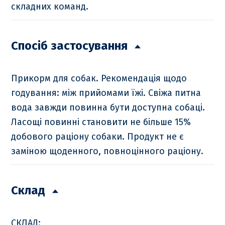
складних команд.
Спосіб застосування
Прикорм для собак. Рекомендація щодо
годування: між прийомами їжі. Свіжа питна
вода завжди повинна бути доступна собаці.
Ласощі повинні становити не більше 15%
добового раціону собаки. Продукт не є
заміною щоденного, повноцінного раціону.
Склад
СКЛАД: