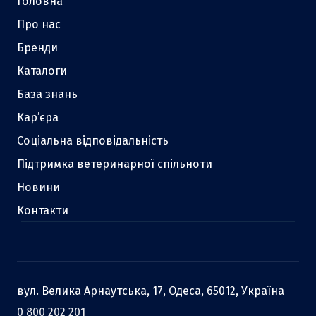
Головна
Про нас
Бренди
Каталоги
База знань
Кар’єра
Соціальна відповідальність
Підтримка ветеринарної спільноти
Новини
Контакти
вул. Велика Арнаутська, 17, Одеса, 65012, Україна
0 800 202 201