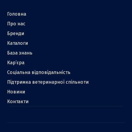
Головна
Про нас
Бренди
Каталоги
База знань
Кар’єра
Соціальна відповідальність
Підтримка ветеринарної спільноти
Новини
Контакти