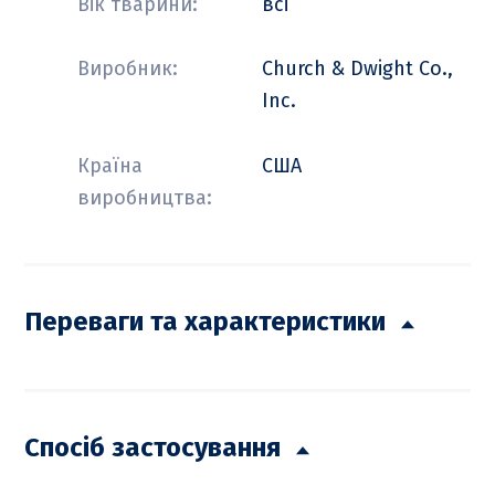
Вік тварини:
всі
Виробник:
Church & Dwight Co.,
Inc.
Країна
США
виробництва:
Переваги та характеристики
Спосіб застосування