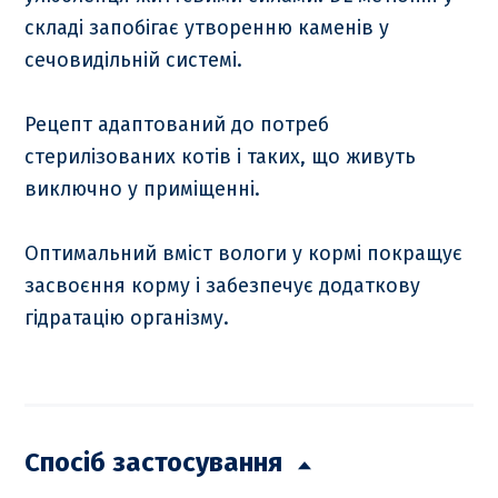
складі запобігає утворенню каменів у
сечовидільній системі.
Рецепт адаптований до потреб
стерилізованих котів і таких, що живуть
виключно у приміщенні.
Оптимальний вміст вологи у кормі покращує
засвоєння корму і забезпечує додаткову
гідратацію організму.
Спосіб застосування