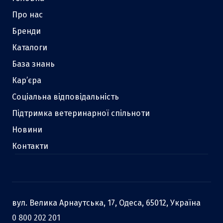
Про нас
Бренди
Каталоги
База знань
Кар’єра
Соціальна відповідальність
Підтримка ветеринарної спільноти
Новини
Контакти
вул. Велика Арнаутська, 17, Одеса, 65012, Україна
0 800 202 201