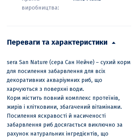
виробництва:
Переваги та характеристики
sera San Nature (сера Сан Нейче) – сухий корм
для посилення забарвлення для всіх
декоративних акваріумних риб, що
харчуються з поверхні води.
Корм містить повний комплекс протеїнів,
жирів і клітковини, збагачений вітамінами.
Посилення яскравості й насиченості
забарвлення риб досягається виключно за
рахунок натуральних інгредієнтів, що