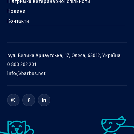
Підтримка ветеринарної спільноти
Новини
Контакти
вул. Велика Арнаутська, 17, Одеса, 65012, Україна
0 800 202 201
info@barbus.net