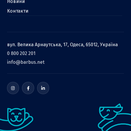
Новини
Контакти
вул. Велика Арнаутська, 17, Одеса, 65012, Україна
0 800 202 201
info@barbus.net