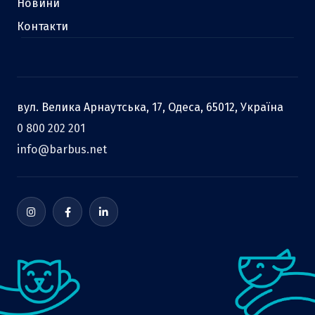
Новини
Контакти
вул. Велика Арнаутська, 17, Одеса, 65012, Україна
0 800 202 201
info@barbus.net