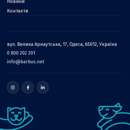
Новини
Контакти
вул. Велика Арнаутська, 17, Одеса, 65012, Україна
0 800 202 201
info@barbus.net