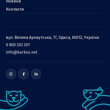
Новини
Контакти
вул. Велика Арнаутська, 17, Одеса, 65012, Україна
0 800 202 201
info@barbus.net