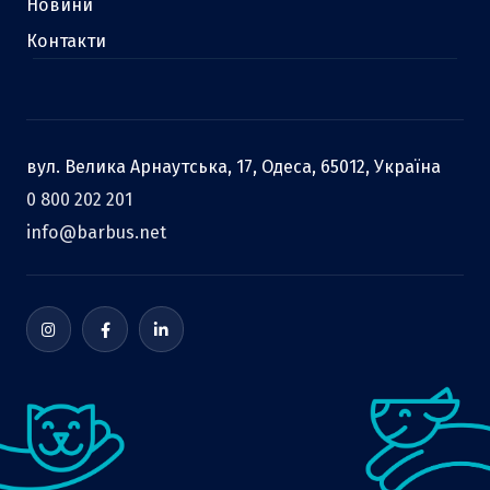
Новини
Контакти
вул. Велика Арнаутська, 17, Одеса, 65012, Україна
0 800 202 201
info@barbus.net