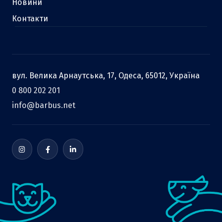
Новини
Контакти
вул. Велика Арнаутська, 17, Одеса, 65012, Україна
0 800 202 201
info@barbus.net