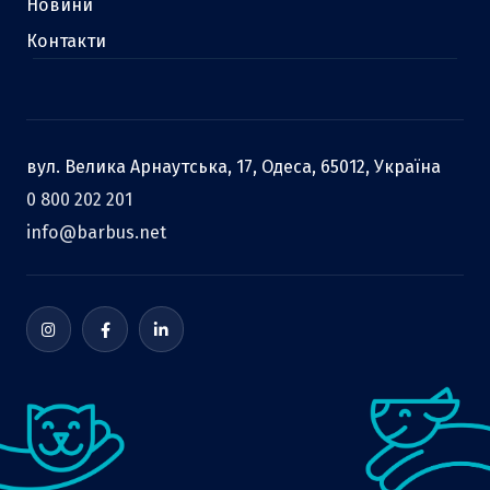
Новини
Контакти
вул. Велика Арнаутська, 17, Одеса, 65012, Україна
0 800 202 201
info@barbus.net