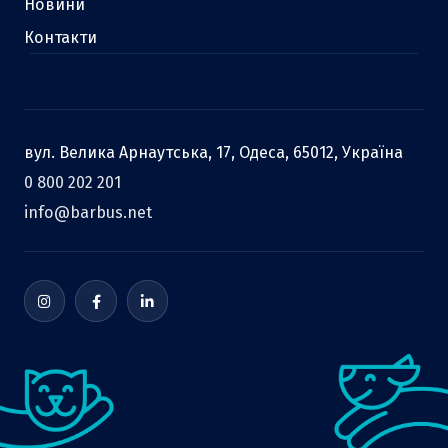
Новини
Контакти
вул. Велика Арнаутська, 17, Одеса, 65012, Україна
0 800 202 201
info@barbus.net