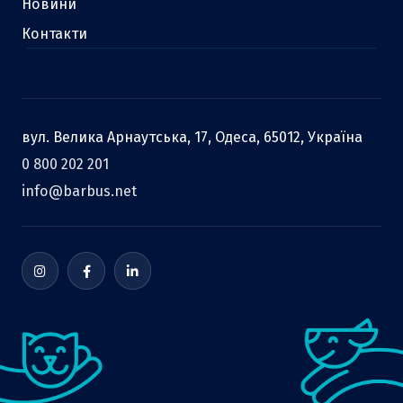
Новини
Контакти
вул. Велика Арнаутська, 17, Одеса, 65012, Україна
0 800 202 201
info@barbus.net