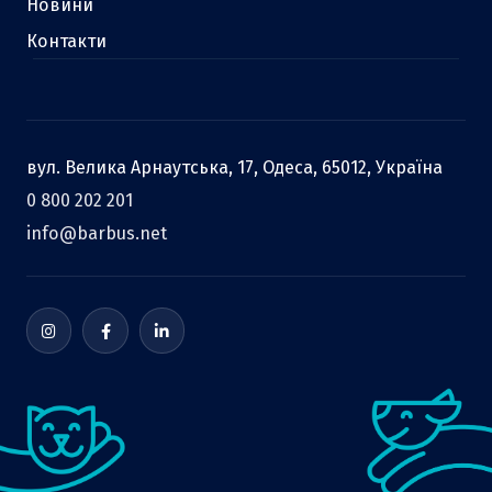
Новини
Контакти
вул. Велика Арнаутська, 17, Одеса, 65012, Україна
0 800 202 201
info@barbus.net