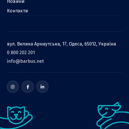
Новини
Контакти
вул. Велика Арнаутська, 17, Одеса, 65012, Україна
0 800 202 201
info@barbus.net