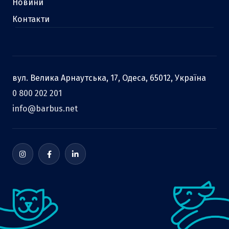
Новини
Контакти
вул. Велика Арнаутська, 17, Одеса, 65012, Україна
0 800 202 201
info@barbus.net