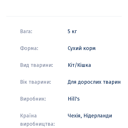
Вага:
5 кг
Форма:
Сухий корм
Вид тварини:
Кіт/Кішка
Вік тварини:
Для дорослих тварин
Виробник:
Hill's
Країна
Чехія, Нідерланди
виробництва: