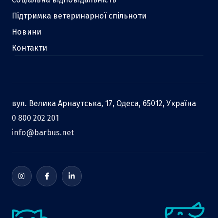
Підтримка ветеринарної спільноти
Новини
Контакти
вул. Велика Арнаутська, 17, Одеса, 65012, Україна
0 800 202 201
info@barbus.net