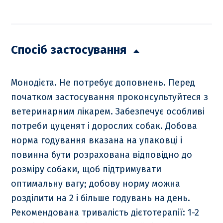
Спосіб застосування
Монодієта. Не потребує доповнень. Перед
початком застосування проконсультуйтеся з
ветеринарним лікарем. Забезпечує особливі
потреби цуценят і дорослих собак. Добова
норма годування вказана на упаковці і
повинна бути розрахована відповідно до
розміру собаки, щоб підтримувати
оптимальну вагу; добову норму можна
розділити на 2 і більше годувань на день.
Рекомендована тривалість дієтотерапії: 1-2