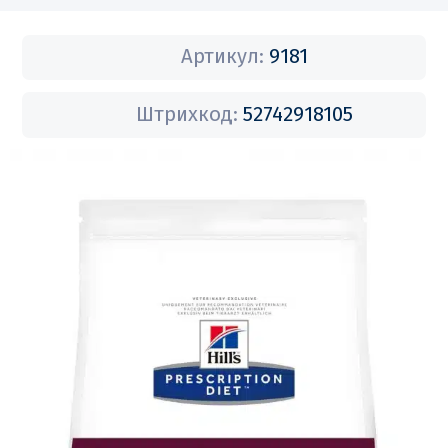
Артикул:
9181
Штрихкод:
52742918105