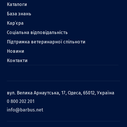
Каталоги
База знань
Кар’єра
Соціальна відповідальність
Підтримка ветеринарної спільноти
Новини
Контакти
вул. Велика Арнаутська, 17, Одеса, 65012, Україна
0 800 202 201
info@barbus.net