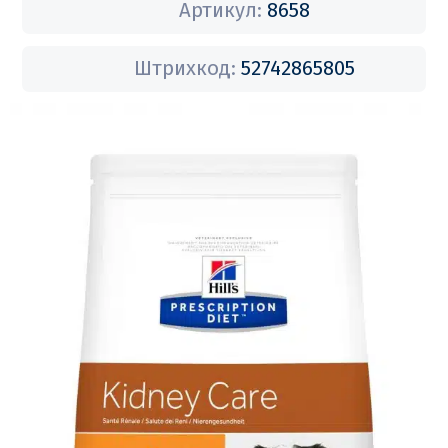
Артикул:
8658
Штрихкод:
52742865805