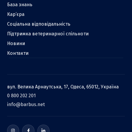
База знань
Кар’єра
Соціальна відповідальність
Підтримка ветеринарної спільноти
Новини
Контакти
вул. Велика Арнаутська, 17, Одеса, 65012, Україна
0 800 202 201
info@barbus.net