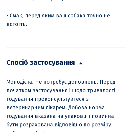
• Смак, перед яким ваш собака точно не
встоїть.
Спосіб застосування
Монодієта. Не потребує доповнень. Перед
початком застосування і щодо тривалості
годування проконсультуйтеся з
ветеринарним лікарем. Добова норма
годування вказана на упаковці і повинна
бути розрахована відповідно до розміру