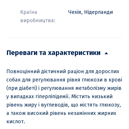
Країна
Чехія, Нідерланди
виробництва:
Переваги та характеристики
Повноцінний дієтичний раціон для дорослих
собак для регулювання рівня глюкози в крові
(при діабеті) і регулювання метаболізму жирів
у випадках гіперліпідемії. Містить низький
рівень жиру і вуглеводів, що містять глюкозу,
а також високий рівень незамінних жирних
кислот.