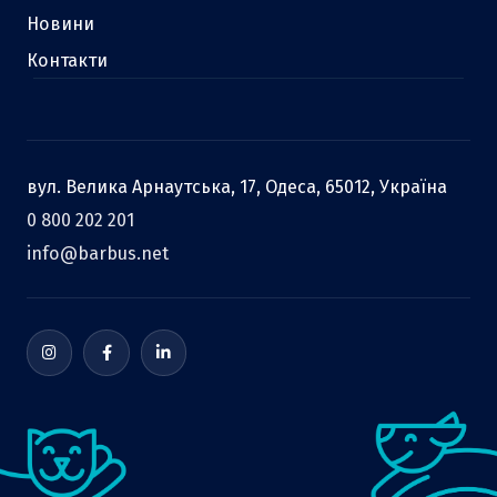
Новини
Контакти
вул. Велика Арнаутська, 17, Одеса, 65012, Україна
0 800 202 201
info@barbus.net