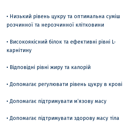
• Низький рівень цукру та оптимальна суміш
розчинної та нерозчинної клітковини
• Високоякісний білок та ефективні рівні L-
карнітину
• Відповідні рівні жиру та калорій
• Допомагає регулювати рівень цукру в крові
• Допомагає підтримувати м’язову масу
• Допомагає підтримувати здорову масу тіла