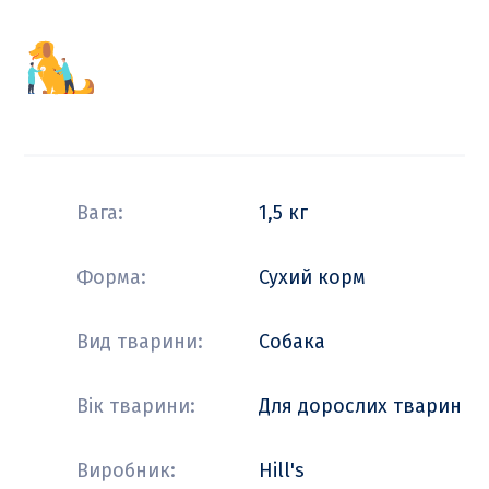
Вага:
1,5 кг
Форма:
Сухий корм
Вид тварини:
Собака
Вік тварини:
Для дорослих тварин
Виробник:
Hill's