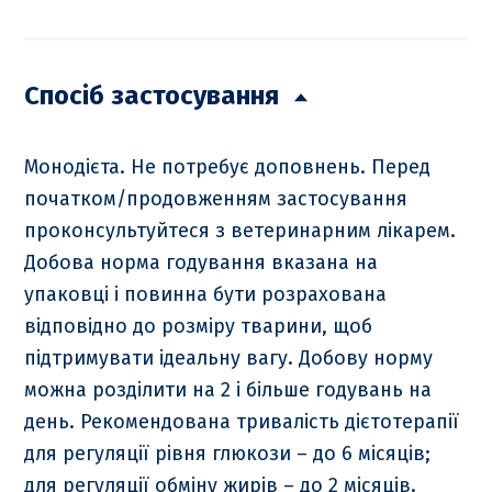
Спосіб застосування
Монодієта. Не потребує доповнень. Перед
початком/продовженням застосування
проконсультуйтеся з ветеринарним лікарем.
Добова норма годування вказана на
упаковці і повинна бути розрахована
відповідно до розміру тварини, щоб
підтримувати ідеальну вагу. Добову норму
можна розділити на 2 і більше годувань на
день. Рекомендована тривалість дієтотерапії
для регуляції рівня глюкози – до 6 місяців;
для регуляції обміну жирів – до 2 місяців.