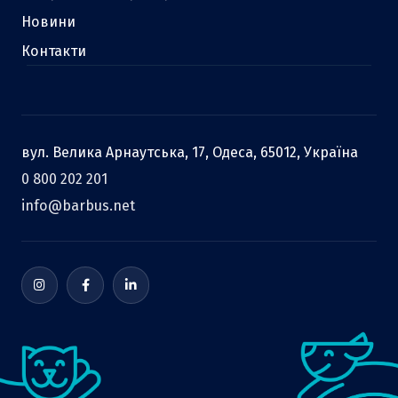
Новини
Контакти
вул. Велика Арнаутська, 17, Одеса, 65012, Україна
0 800 202 201
info@barbus.net