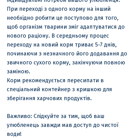
При переході з одного корму на інший
необхідно робити це поступово для того,
щоб організм тварини зміг адаптуватися до
нового раціону. В середньому процес
переходу на новий корм триває 5-7 днів,
починаючи з незначного його додавання до
звичного сухого корму, закінчуючи повною
заміною.
Корм рекомендується пересипати в
спеціальний контейнер з кришкою для
зберігання харчових продуктів.
Важливо: Слідкуйте за тим, щоб ваш
улюбленець завжди мав доступ до чистої
води!